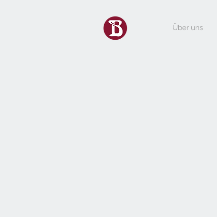
Über uns