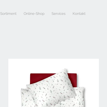
Sortiment
Online-Shop
Services
Kontakt