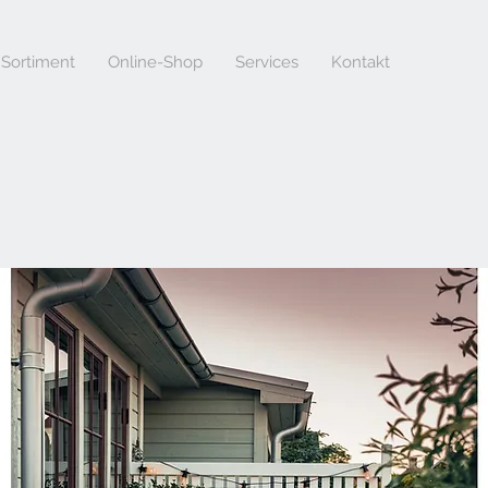
Sortiment
Online-Shop
Services
Kontakt