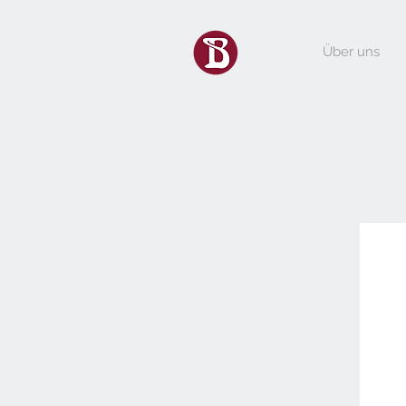
Über uns