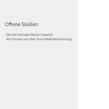
Offene Stellen
Derzeit sind alle Stellen besetzt.
Wir freuen uns über Ihre Initiativbewerbung!