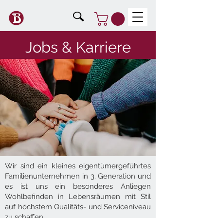
Jobs & Karriere
Wir sind ein kleines eigentümergeführtes
Familienunternehmen in 3. Generation und
es ist uns ein besonderes Anliegen
Wohlbefinden in Lebensräumen mit Stil
auf höchstem Qualitäts- und Serviceniveau
zu schaffen.