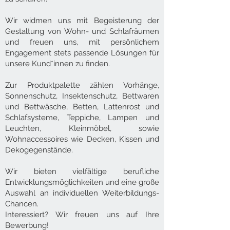
Wir widmen uns mit Begeisterung der
Gestaltung von Wohn- und Schlafräumen
und freuen uns, mit persönlichem
Engagement stets passende Lösungen für
unsere Kund*innen zu finden.
Zur Produktpalette zählen Vorhänge,
Sonnenschutz, Insektenschutz, Bettwaren
und Bettwäsche, Betten, Lattenrost und
Schlafsysteme, Teppiche, Lampen und
Leuchten, Kleinmöbel, sowie
Wohnaccessoires wie Decken, Kissen und
Dekogegenstände.
Wir bieten vielfältige berufliche
Entwicklungsmöglichkeiten und eine große
Auswahl an individuellen Weiterbildungs-
Chancen.
Interessiert? Wir freuen uns auf Ihre
Bewerbung!