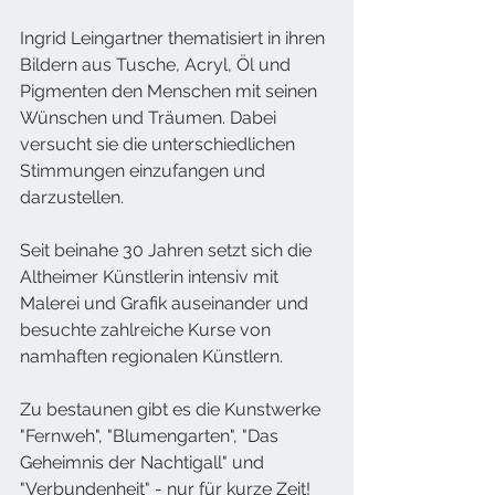
Ingrid Leingartner thematisiert in ihren 
Bildern aus Tusche, Acryl, Öl und 
Pigmenten den Menschen mit seinen 
Wünschen und Träumen. Dabei 
versucht sie die unterschiedlichen 
Stimmungen einzufangen und 
darzustellen.
Seit beinahe 30 Jahren setzt sich die 
Altheimer Künstlerin intensiv mit 
Malerei und Grafik auseinander und 
besuchte zahlreiche Kurse von 
namhaften regionalen Künstlern. 
Zu bestaunen gibt es die Kunstwerke 
"Fernweh", "Blumengarten", "Das 
Geheimnis der Nachtigall" und 
"Verbundenheit" - nur für kurze Zeit!