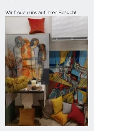
Wir freuen uns auf Ihren Besuch!