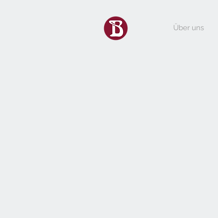
Über uns