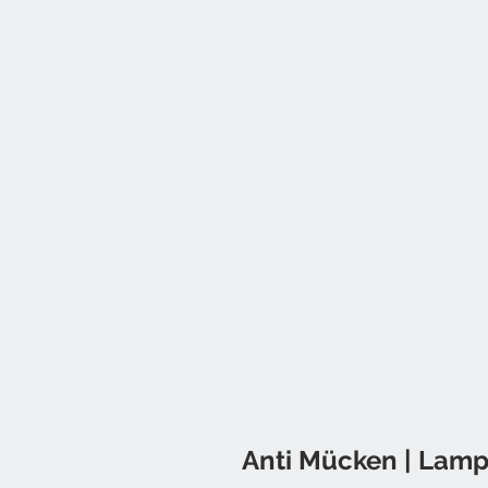
Anti Mücken | Lamp