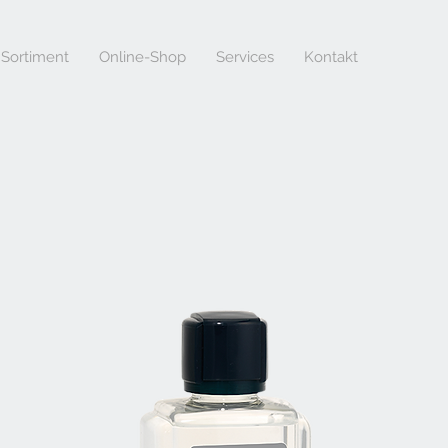
Sortiment
Online-Shop
Services
Kontakt