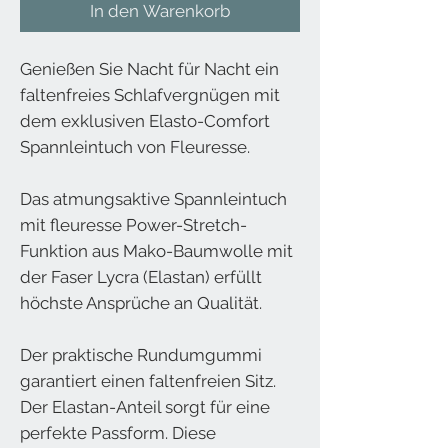
In den Warenkorb
Genießen Sie Nacht für Nacht ein
faltenfreies Schlafvergnügen mit
dem exklusiven Elasto-Comfort
Spannleintuch von Fleuresse.
Das atmungsaktive Spannleintuch
mit fleuresse Power-Stretch-
Funktion aus Mako-Baumwolle mit
der Faser Lycra (Elastan) erfüllt
höchste Ansprüche an Qualität.
Der praktische Rundumgummi
garantiert einen faltenfreien Sitz.
Der Elastan-Anteil sorgt für eine
perfekte Passform. Diese