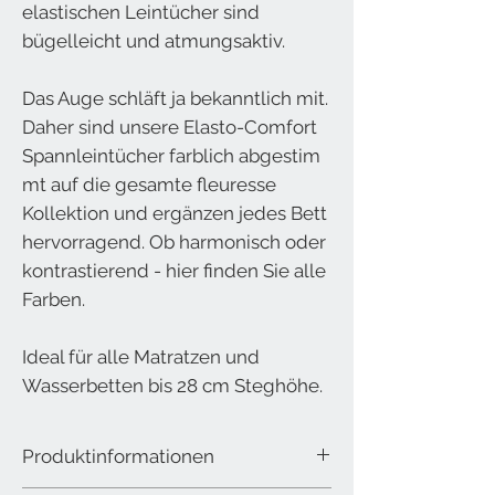
elastischen Leintücher sind
bügelleicht und atmungsaktiv.
Das Auge schläft ja bekanntlich mit.
Daher sind unsere Elasto-Comfort
Spannleintücher farblich abgestim
mt auf die gesamte fleuresse
Kollektion und ergänzen jedes Bett
hervorragend. Ob harmonisch oder
kontrastierend - hier finden Sie alle
Farben.
Ideal für alle Matratzen und
Wasserbetten bis 28 cm Steghöhe.
Produktinformationen