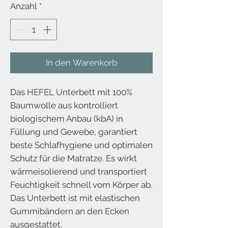
Anzahl
*
In den Warenkorb
Das HEFEL Unterbett mit 100%
Baumwolle aus kontrolliert
biologischem Anbau (kbA) in
Füllung und Gewebe, garantiert
beste Schlafhygiene und optimalen
Schutz für die Matratze. Es wirkt
wärmeisolierend und transportiert
Feuchtigkeit schnell vom Körper ab.
Das Unterbett ist mit elastischen
Gummibändern an den Ecken
ausgestattet.