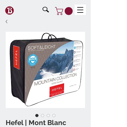
Hefel | Mont Blanc