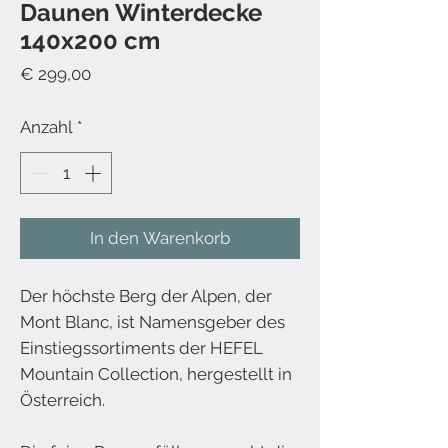
Daunen Winterdecke
140x200 cm
Preis
€ 299,00
Anzahl
*
In den Warenkorb
Der höchste Berg der Alpen, der
Mont Blanc, ist Namensgeber des
Einstiegssortiments der HEFEL
Mountain Collection, hergestellt in
Österreich.