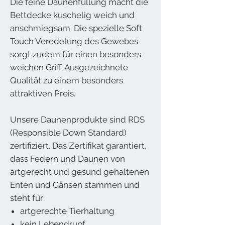
Die feine Daunenfüllung macht die
Bettdecke kuschelig weich und
anschmiegsam. Die spezielle Soft
Touch Veredelung des Gewebes
sorgt zudem für einen besonders
weichen Griff. Ausgezeichnete
Qualität zu einem besonders
attraktiven Preis.
Unsere Daunenprodukte sind RDS
(Responsible Down Standard)
zertifiziert. Das Zertifikat garantiert,
dass Federn und Daunen von
artgerecht und gesund gehaltenen
Enten und Gänsen stammen und
steht für:
artgerechte Tierhaltung
kein Lebendrupf