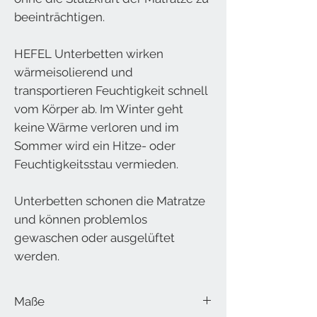
beeinträchtigen.
HEFEL Unterbetten wirken
wärmeisolierend und
transportieren Feuchtigkeit schnell
vom Körper ab. Im Winter geht
keine Wärme verloren und im
Sommer wird ein Hitze- oder
Feuchtigkeitsstau vermieden.
Unterbetten schonen die Matratze
und können problemlos
gewaschen oder ausgelüftet
werden.
Maße