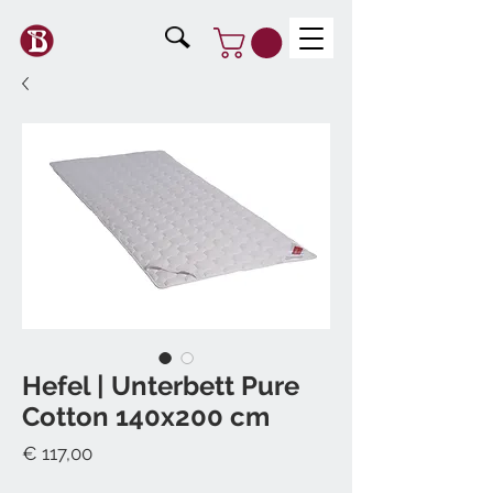
Hefel | Unterbett Pure
Cotton 140x200 cm
Preis
€ 117,00