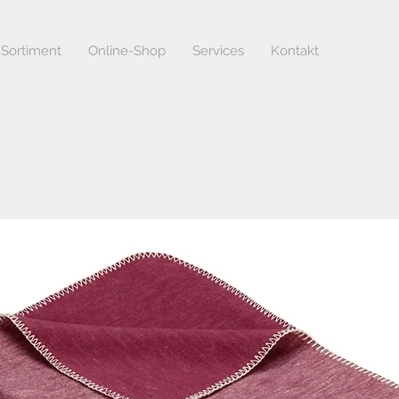
Sortiment
Online-Shop
Services
Kontakt