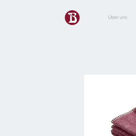
Über uns