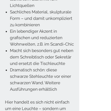
Lichtquellen
Sachliches Material, skulpturale
Form – und damit unkompliziert
zu kombinieren
Ein lebendiger Akzent in
grafischen und reduzierten
Wohnwelten, z.B. im Scandi-Chic
Macht sich besonders gut neben
dem Schreibtisch oder Sekretär
und ersetzt die Tischleuchte
Dramatisch schön: diese
schwarze Stehleuchte vor einer
schwarzen Wand. Weitere
Ausführungen erhältlich
Hier handelt es sich nicht einfach
um eine Leuchte – sondern um