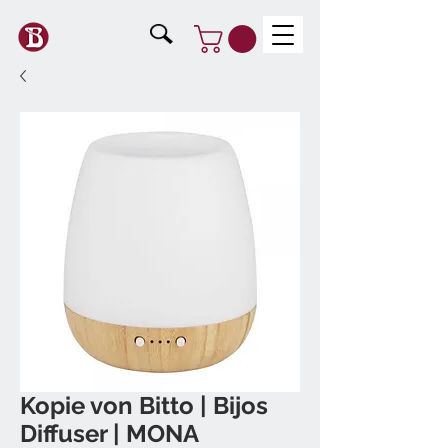
Kopie von Bitto | Bijos
Diffuser | MONA