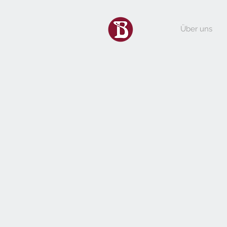
Über uns