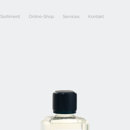
Sortiment
Online-Shop
Services
Kontakt