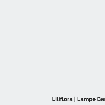
Liliflora | Lampe B