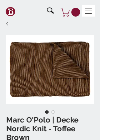
Marc O'Polo | Decke
Nordic Knit - Toffee
Brown