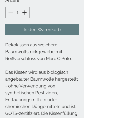
Anzahl
*
In den Warenkorb
Dekokissen aus weichem
Baumwollstrickgewebe mit
Reißverschluss von Marc O'Polo.
Das Kissen wird aus biologisch
angebauter Baumwolle hergestellt
- ohne Verwendung von
synthetischen Pestiziden,
Entlaubungsmitteln oder
chemischen Düngemitteln und ist
GOTS-zertifiziert. Die Kissenfüllung