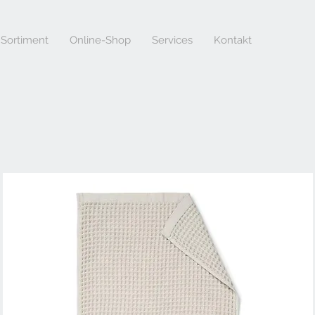
Sortiment
Online-Shop
Services
Kontakt