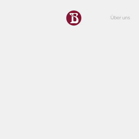
Über uns