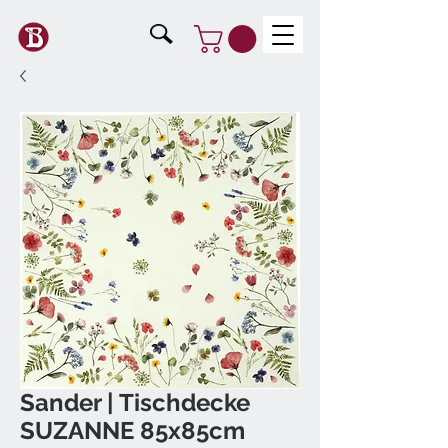
Sander | Tischdecke
SUZANNE 85x85cm