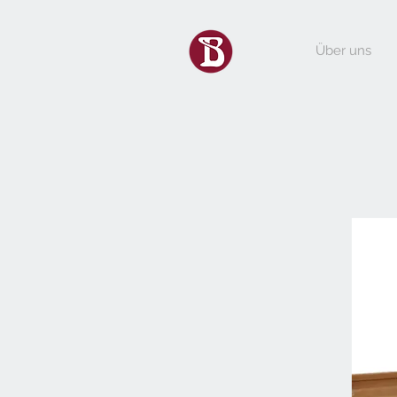
Über uns