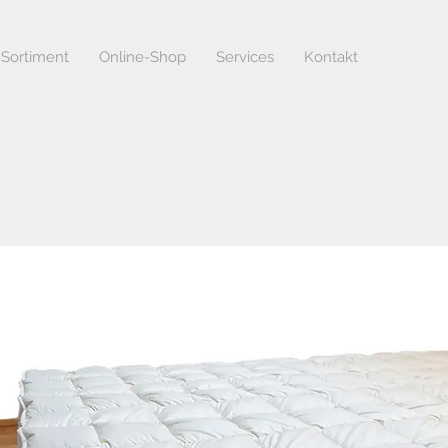
Sortiment
Online-Shop
Services
Kontakt