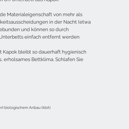
de Materialeigenschaft von mehr als
keitsausscheidungen in der Nacht (etwa
gebunden und können so durch
nterbetts einfach entfernt werden.
Kapok bleibt so dauerhaft hygienisch
, erholsames Bettklima. Schlafen Sie
ert biologischem Anbau (kbA)