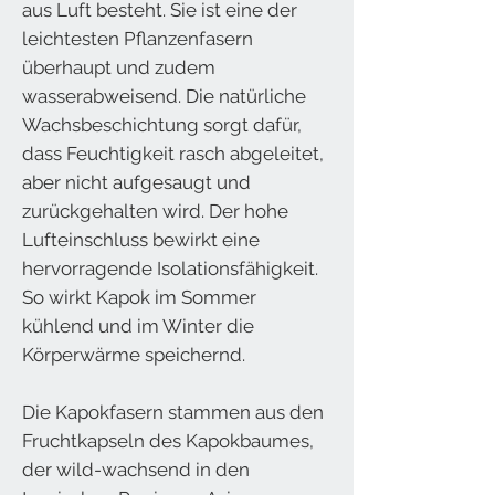
aus Luft besteht. Sie ist eine der
leichtesten Pflanzenfasern
überhaupt und zudem
wasserabweisend. Die natürliche
Wachsbeschichtung sorgt dafür,
dass Feuchtigkeit rasch abgeleitet,
aber nicht aufgesaugt und
zurückgehalten wird. Der hohe
Lufteinschluss bewirkt eine
hervorragende Isolationsfähigkeit.
So wirkt Kapok im Sommer
kühlend und im Winter die
Körperwärme speichernd.
Die Kapokfasern stammen aus den
Fruchtkapseln des Kapokbaumes,
der wild-wachsend in den