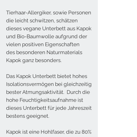
Tierhaar-Allergiker, sowie Personen
die leicht schwitzen, schätzen
dieses vegane Unterbett aus Kapok
und Bio-Baumwolle aufgrund der
vielen positiven Eigenschaften
des besonderen Naturmaterials
Kapok ganz besonders.
Das Kapok Unterbett bietet hohes
Isolationsvermögen bei gleichzeitig
bester Atmungsaktivität. Durch die
hohe Feuchtigkeitsaufnahme ist
dieses Unterbett für jede Jahreszeit
bestens geeignet.
Kapok ist eine Hohlfaser, die zu 80%