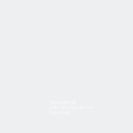
Stadtplatz 56
5280 Braunau am Inn
Österreich