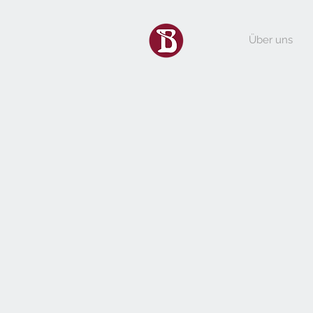
Über uns