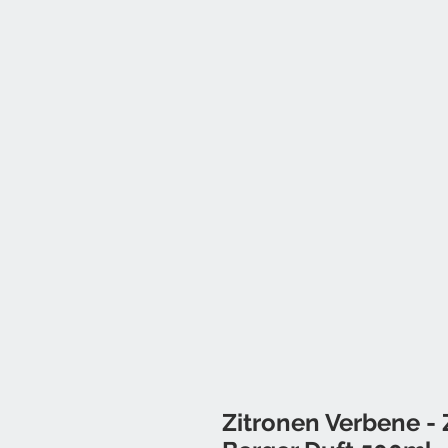
Zitronen Verbene - 