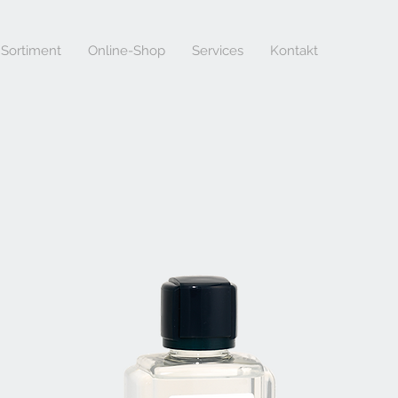
Sortiment
Online-Shop
Services
Kontakt