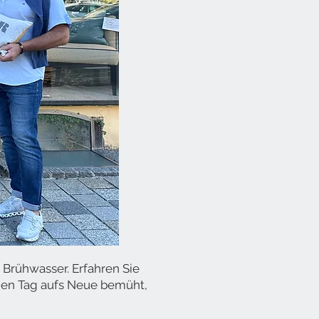
 Brühwasser. Erfahren Sie
eden Tag aufs Neue bemüht,