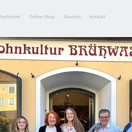
Sortiment
Online-Shop
Services
Kontakt