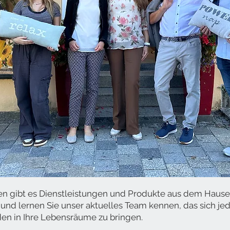
ren gibt es Dienstleistungen und Produkte aus dem Hause
und lernen Sie unser aktuelles Team kennen, das sich j
en in Ihre Lebensräume zu bringen.