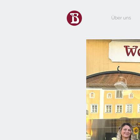
Über uns