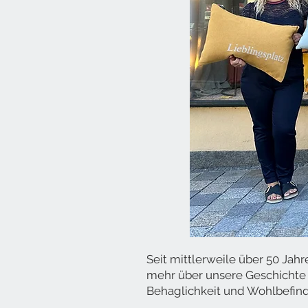
Seit mittlerweile über 50 Jah
mehr über unsere Geschichte 
Behaglichkeit und Wohlbefind